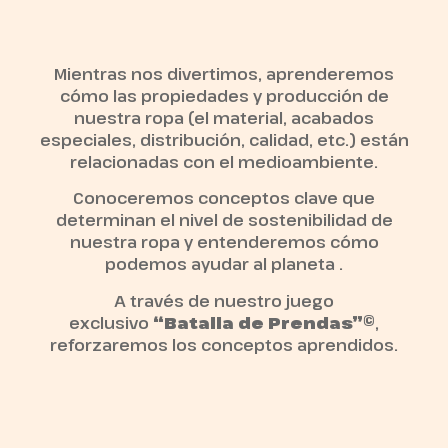
Mientras nos divertimos, aprenderemos
cómo las propiedades y producción de
nuestra ropa (el material, acabados
especiales, distribución, calidad, etc.) están
relacionadas con el medioambiente.
Conoceremos conceptos clave que
determinan el nivel de sostenibilidad de
nuestra ropa y entenderemos cómo
podemos ayudar al planeta .
A través de nuestro juego
exclusivo
“Batalla de Prendas”©
,
reforzaremos los conceptos aprendidos.