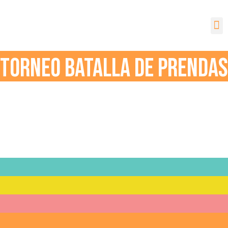
TORNEO BATALLA DE PRENDAS