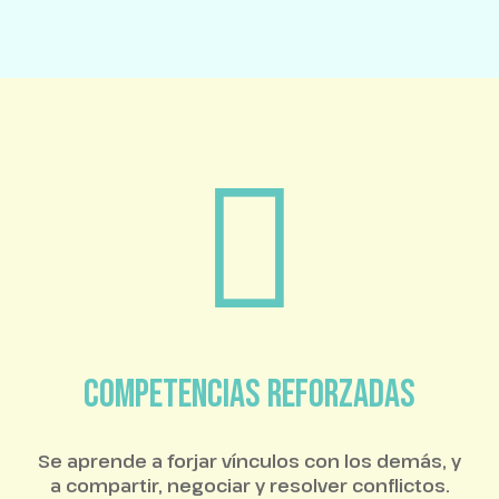
COMPETENCIAS REFORZADAS
Se aprende a forjar vínculos con los demás, y
a compartir, negociar y resolver conflictos.