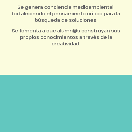
Se genera conciencia medioambiental,
fortaleciendo el pensamiento crítico para la
búsqueda de soluciones.
Se fomenta a que alumn@s construyan sus
propios conocimientos a través de la
creatividad.