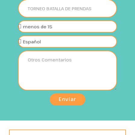
Enviar