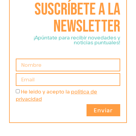
Suscríbete a la
newsletter
¡Apúntate para recibir novedades y
noticias puntuales!
He leido y acepto la
política de
privacidad
Enviar