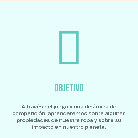
OBJETIVO
A través del juego y una dinámica de
competición, aprenderemos sobre algunas
propiedades de nuestra ropa y sobre su
impacto en nuestro planeta.