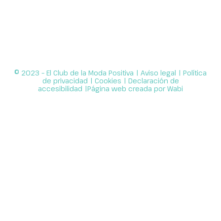
© 2023 – El Club de la Moda Positiva |
Aviso legal
|
Política
de privacidad
|
Cookies
|
Declaración de
accesibilidad
|Página web creada por
Wabi