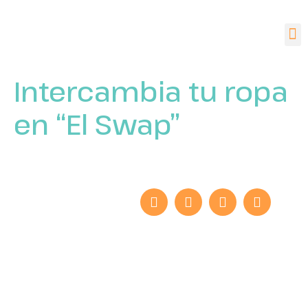
Intercambia tu ropa
en “El Swap”