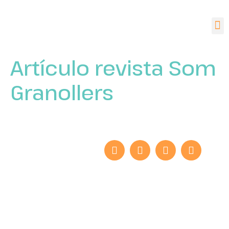
Artículo revista Som
Granollers