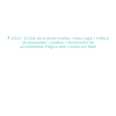
© 2023 – El Club de la Moda Positiva |
Aviso legal
|
Política
de privacidad
|
Cookies
|
Declaración de
accesibilidad
|Página web creada por
Wabi