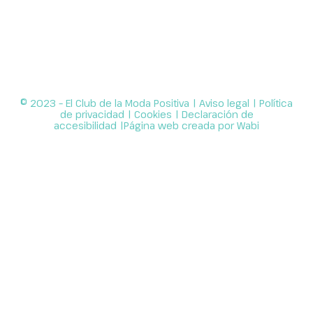
© 2023 – El Club de la Moda Positiva |
Aviso legal
|
Política
de privacidad
|
Cookies
|
Declaración de
accesibilidad
|Página web creada por
Wabi