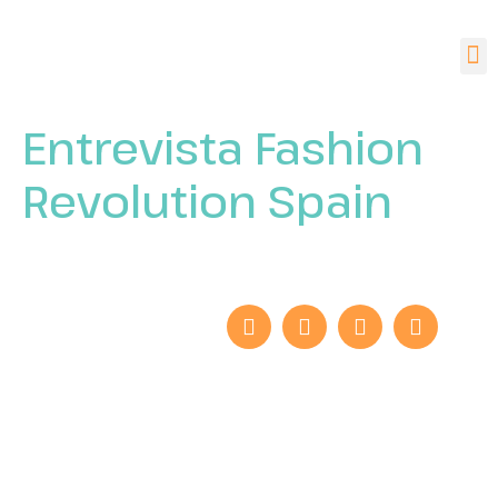
Entrevista Fashion
Revolution Spain