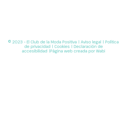
© 2023 – El Club de la Moda Positiva |
Aviso legal
|
Política
de privacidad
|
Cookies
|
Declaración de
accesibilidad
|Página web creada por
Wabi