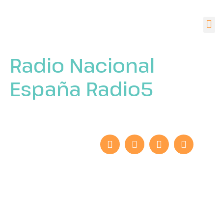
Radio Nacional
España Radio5