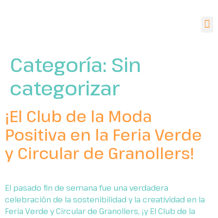
Categoría:
Sin
categorizar
¡El Club de la Moda
Positiva en la Feria Verde
y Circular de Granollers!
El pasado fin de semana fue una verdadera
celebración de la sostenibilidad y la creatividad en la
Feria Verde y Circular de Granollers, ¡y El Club de la