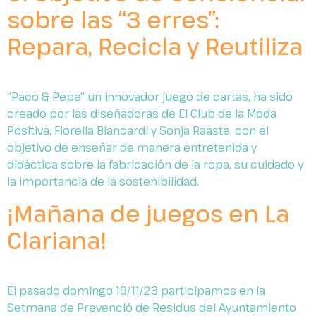
sobre las “3 erres”:
Repara, Recicla y Reutiliza
“Paco & Pepe” un innovador juego de cartas, ha sido
creado por las diseñadoras de El Club de la Moda
Positiva, Fiorella Biancardi y Sonja Raaste, con el
objetivo de enseñar de manera entretenida y
didáctica sobre la fabricación de la ropa, su cuidado y
la importancia de la sostenibilidad.
¡Mañana de juegos en La
Clariana!
El pasado domingo 19/11/23 participamos en la
Setmana de Prevenció de Residus del Ayuntamiento