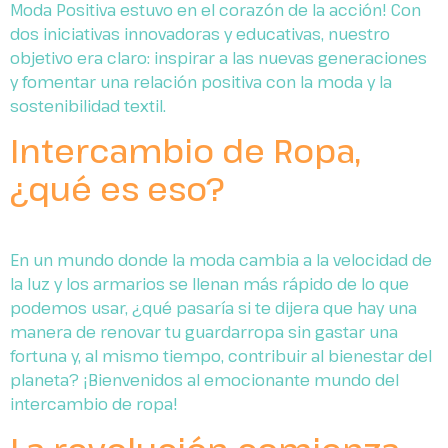
Moda Positiva estuvo en el corazón de la acción! Con
dos iniciativas innovadoras y educativas, nuestro
objetivo era claro: inspirar a las nuevas generaciones
y fomentar una relación positiva con la moda y la
sostenibilidad textil.
Intercambio de Ropa,
¿qué es eso?
En un mundo donde la moda cambia a la velocidad de
la luz y los armarios se llenan más rápido de lo que
podemos usar, ¿qué pasaría si te dijera que hay una
manera de renovar tu guardarropa sin gastar una
fortuna y, al mismo tiempo, contribuir al bienestar del
planeta? ¡Bienvenidos al emocionante mundo del
intercambio de ropa!