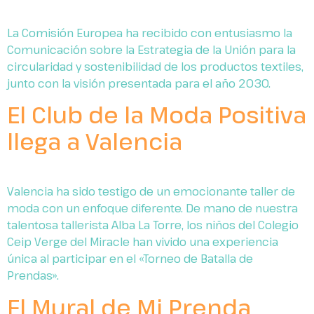
La Comisión Europea ha recibido con entusiasmo la
Comunicación sobre la Estrategia de la Unión para la
circularidad y sostenibilidad de los productos textiles,
junto con la visión presentada para el año 2030.
El Club de la Moda Positiva
llega a Valencia
Valencia ha sido testigo de un emocionante taller de
moda con un enfoque diferente. De mano de nuestra
talentosa tallerista Alba La Torre, los niños del Colegio
Ceip Verge del Miracle han vivido una experiencia
única al participar en el «Torneo de Batalla de
Prendas».
El Mural de Mi Prenda