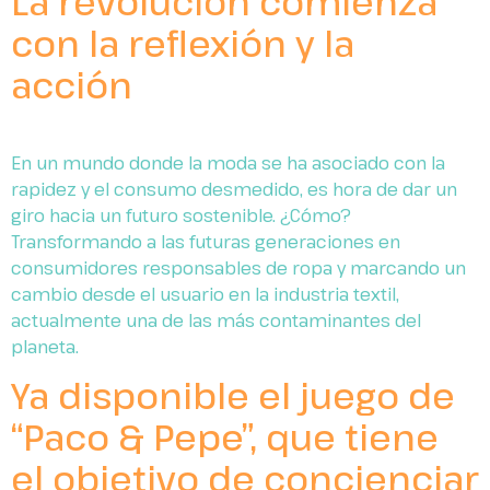
La revolución comienza
con la reflexión y la
acción
En un mundo donde la moda se ha asociado con la
rapidez y el consumo desmedido, es hora de dar un
giro hacia un futuro sostenible. ¿Cómo?
Transformando a las futuras generaciones en
consumidores responsables de ropa y marcando un
cambio desde el usuario en la industria textil,
actualmente una de las más contaminantes del
planeta.
Ya disponible el juego de
“Paco & Pepe”, que tiene
el objetivo de concienciar