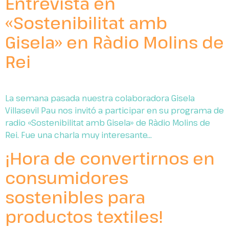
Entrevista en
«Sostenibilitat amb
Gisela» en Ràdio Molins de
Rei
La semana pasada nuestra colaboradora Gisela
Villasevil Pau nos invitó a participar en su programa de
radio «Sostenibilitat amb Gisela» de Ràdio Molins de
Rei. Fue una charla muy interesante…
¡Hora de convertirnos en
consumidores
sostenibles para
productos textiles!