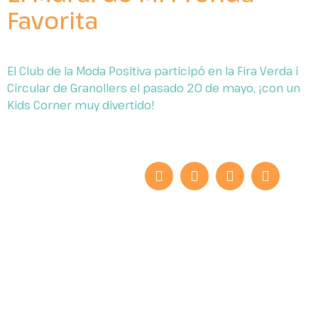
Favorita
El Club de la Moda Positiva participó en la Fira Verda i
Circular de Granollers el pasado 20 de mayo, ¡con un
Kids Corner muy divertido!