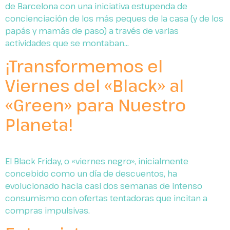
de Barcelona con una iniciativa estupenda de
concienciación de los más peques de la casa (y de los
papás y mamás de paso) a través de varias
actividades que se montaban…
¡Transformemos el
Viernes del «Black» al
«Green» para Nuestro
Planeta!
El Black Friday, o «viernes negro», inicialmente
concebido como un día de descuentos, ha
evolucionado hacia casi dos semanas de intenso
consumismo con ofertas tentadoras que incitan a
compras impulsivas.