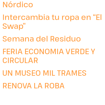
Nórdico
Intercambia tu ropa en “El
Swap”
Semana del Residuo
FERIA ECONOMIA VERDE Y
CIRCULAR
UN MUSEO MIL TRAMES
RENOVA LA ROBA