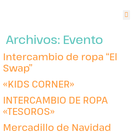
Archivos:
Evento
Intercambio de ropa “El
Swap”
«KIDS CORNER»
INTERCAMBIO DE ROPA
«TESOROS»
Mercadillo de Navidad